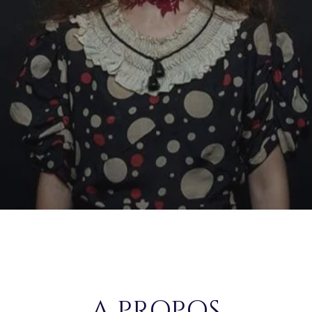
A PROPOS